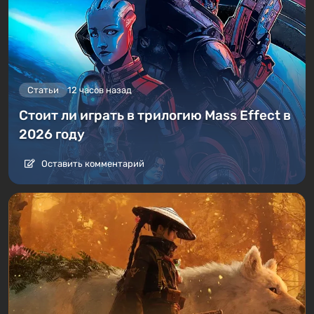
Статьи
12 часов назад
Стоит ли играть в трилогию Mass Effect в
2026 году
Оставить комментарий