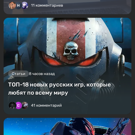
11 комментариев
Статьи
8 часов назад
ТОП-18 новых русских игр, которые
любят по всему миру
41 комментарий