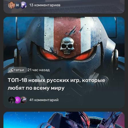
13 комментариев
Статьи
21 час назад
ТОП-18 новых русских игр, которые
любят по всему миру
41 комментарий