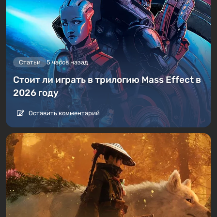
Статьи
5 часов назад
Стоит ли играть в трилогию Mass Effect в
2026 году
Оставить комментарий