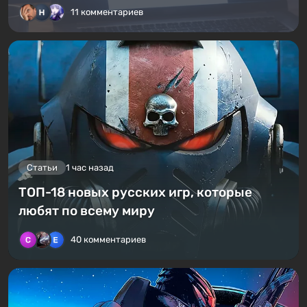
11 комментариев
Статьи
1 час назад
ТОП-18 новых русских игр, которые
любят по всему миру
40 комментариев