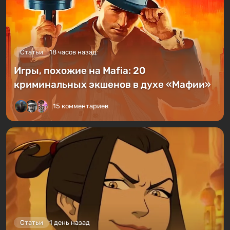
Статьи
18 часов назад
Игры, похожие на Mafia: 20
криминальных экшенов в духе «Мафии»
15 комментариев
Статьи
1 день назад