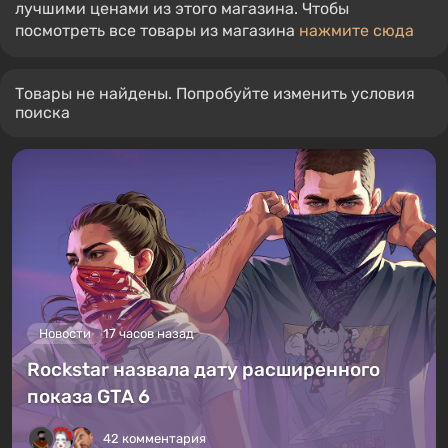
лучшими ценами из этого магазина. Чтобы
посмотреть все товары из магазина
нажмите сюда
Товары не найдены. Попробуйте изменить условия
поиска
Новости
17 часов назад
Rockstar назвала дату расширенного
показа GTA 6
42 комментария