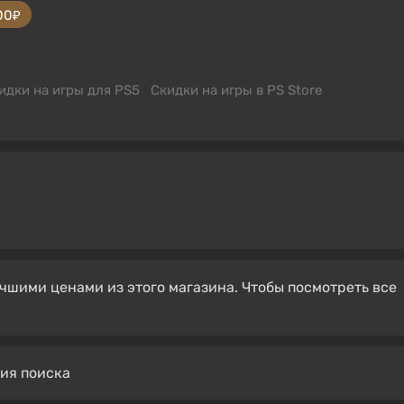
00₽
идки на игры для PS5
Скидки на игры в PS Store
чшими ценами из этого магазина. Чтобы посмотреть все
вия поиска