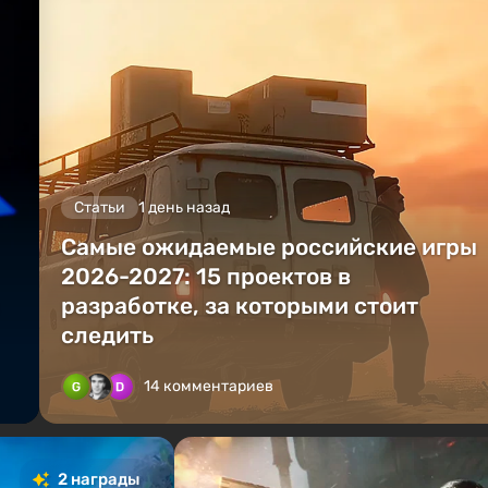
Статьи
1 день назад
Самые ожидаемые российские игры
2026-2027: 15 проектов в
разработке, за которыми стоит
следить
14 комментариев
2 награды