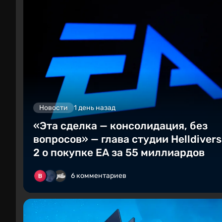
Новости
1 день назад
«Эта сделка — консолидация, без
вопросов» — глава студии Helldivers
2 о покупке EA за 55 миллиардов
6 комментариев