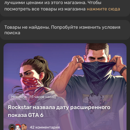
лучшими ценами из этого магазина. Чтобы
посмотреть все товары из магазина
нажмите сюда
Товары не найдены. Попробуйте изменить условия
поиска
Новости
11 часов назад
Rockstar назвала дату расширенного
показа GTA 6
42 комментария