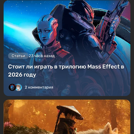
Статьи
23 часа назад
Стоит ли играть в трилогию Mass Effect в
2026 году
2 комментария