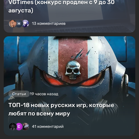
VGTimes (конкурс продлен с 9 до 30
августа)
13 комментариев
Статьи
19 часов назад
ТОП-18 новых русских игр, которые
любят по всему миру
41 комментарий