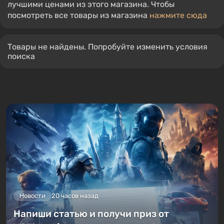
лучшими ценами из этого магазина. Чтобы
посмотреть все товары из магазина
нажмите сюда
Товары не найдены. Попробуйте изменить условия
поиска
Новости
20 часов назад
Напиши статью и получи приз от