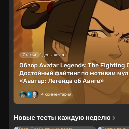
Статьи
1 день назад
Обзор Avatar Legends: The Fighting
Достойный файтинг по мотивам мул
«Аватар: Легенда об Аанге»
4 комментария
Новые тесты каждую неделю