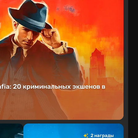
fia: 20 криминальных экшенов в
2 награды