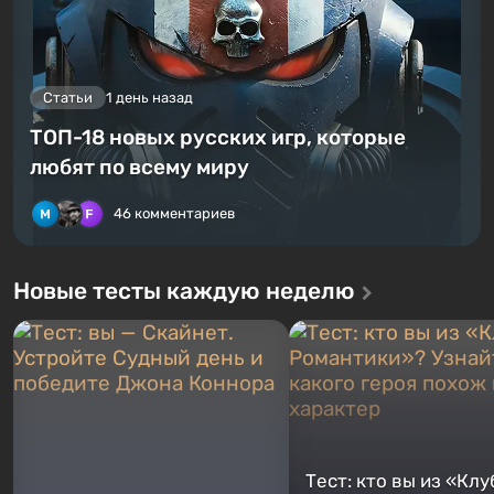
Статьи
1 день назад
ТОП-18 новых русских игр, которые
любят по всему миру
46 комментариев
Новые тесты каждую неделю
Тест: кто вы из «Клу