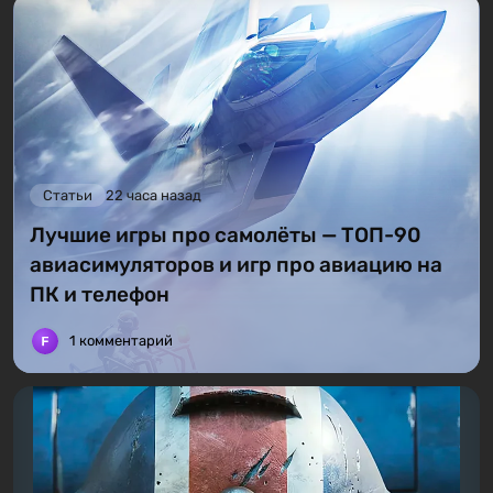
Статьи
22 часа назад
Лучшие игры про самолёты — ТОП-90
авиасимуляторов и игр про авиацию на
ПК и телефон
1 комментарий