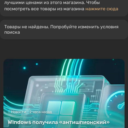
лучшими ценами из этого магазина. Чтобы
посмотреть все товары из магазина
нажмите сюда
Товары не найдены. Попробуйте изменить условия
поиска
Новости
2 часа назад
Windows получила «антишпионский»