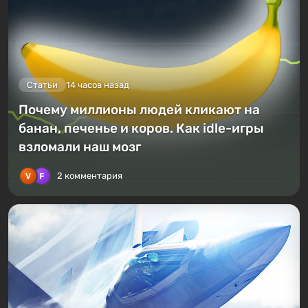
Статьи
14 часов назад
Почему миллионы людей кликают на
банан, печенье и коров. Как idle-игры
взломали наш мозг
2 комментария