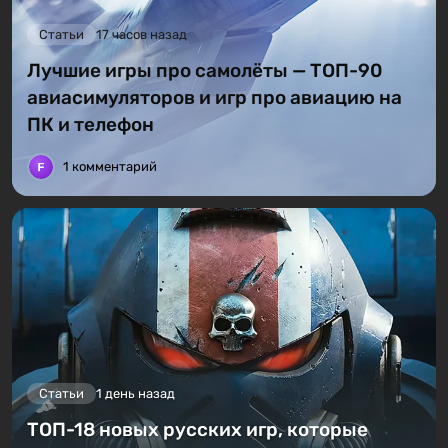
Статьи
17 часов назад
Лучшие игры про самолёты — ТОП-90
авиасимуляторов и игр про авиацию на
ПК и телефон
1 комментарий
Статьи
1 день назад
ТОП-18 новых русских игр, которые