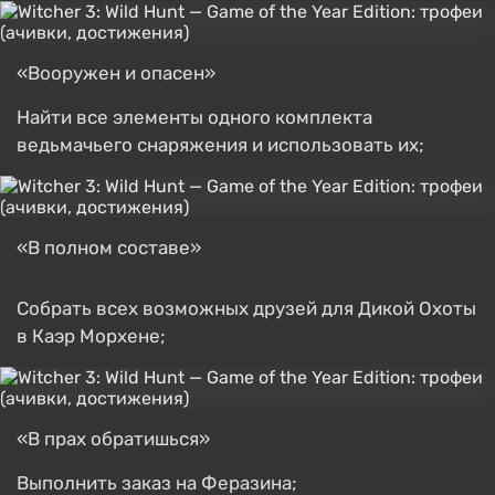
«Вооружен и опасен»
Найти все элементы одного комплекта
ведьмачьего снаряжения и использовать их;
«В полном составе»
Собрать всех возможных друзей для Дикой Охоты
в Каэр Морхене;
«В прах обратишься»
Выполнить заказ на Феразина;