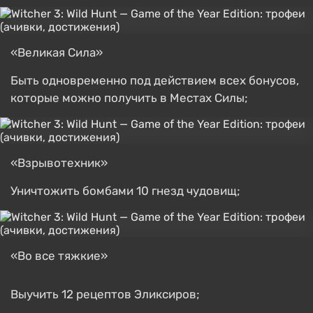
«Великая Сила»
Быть одновременно под действием всех бонусов,
которые можно получить в Местах Силы;
«Взрывотехник»
Уничтожить бомбами 10 гнезд чудовищ;
«Во все тяжкие»
Выучить 12 рецептов Эликсиров;