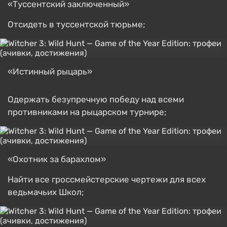
«Туссентский заключенный»
Отсидеть в туссентской тюрьме;
«Истинный рыцарь»
Одержать безупречную победу над всеми
противниками на рыцарском турнире;
«Охотник за барахлом»
Найти все гроссмейстерские чертежи для всех
ведьмачьих Школ;