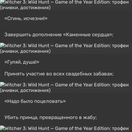
«Сгинь, исчезни!»
Завершить дополнение «Каменные сердца»;
«Гуляй, душа!»
Принять участие во всех свадебных забавах;
«Надо было поцеловать»
Убить принца, превращенного в жабу;