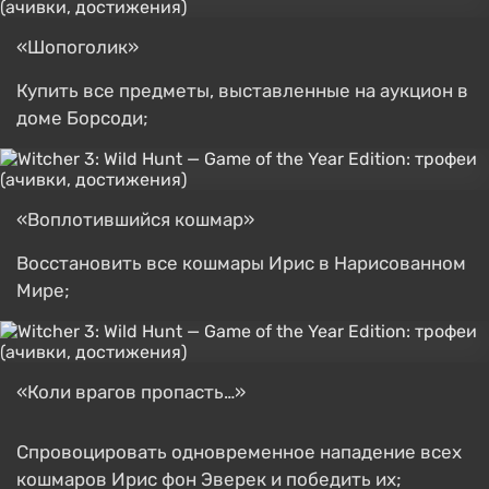
«Шопоголик»
Купить все предметы, выставленные на аукцион в
доме Борсоди;
«Воплотившийся кошмар»
Восстановить все кошмары Ирис в Нарисованном
Мире;
«Коли врагов пропасть…»
Спровоцировать одновременное нападение всех
кошмаров Ирис фон Эверек и победить их;