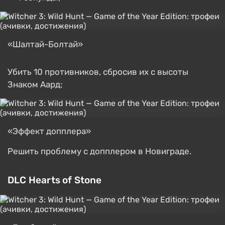
«Шалтай-Болтай»
Убить 10 противников, сбросив их с высоты
Знаком Аард;
«Эффект допплера»
Решить проблему с допплером в Новиграде.
DLC Hearts of Stone