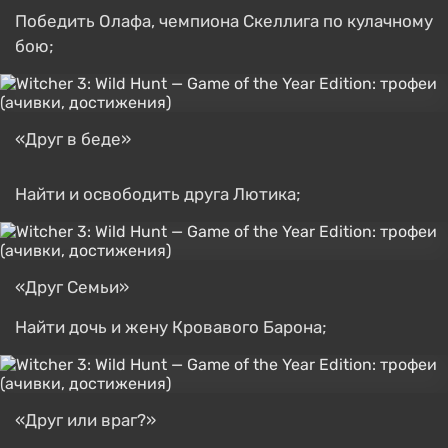
Победить Олафа, чемпиона Скеллига по кулачному
бою;
«Друг в беде»
Найти и освободить друга Лютика;
«Друг Семьи»
Найти дочь и жену Кровавого Барона;
«Друг или враг?»