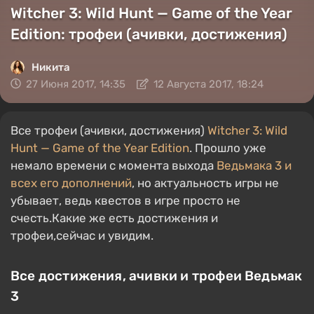
Witcher 3: Wild Hunt — Game of the Year
Edition: трофеи (ачивки, достижения)
Никита
27 Июня 2017, 14:35
12 Августа 2017, 18:24
Все трофеи (ачивки, достижения)
Witcher 3: Wild
Hunt — Game of the Year Edition
. Прошло уже
немало времени с момента выхода
Ведьмака 3 и
всех его дополнений
, но актуальность игры не
убывает, ведь квестов в игре просто не
счесть.Какие же есть достижения и
трофеи,сейчас и увидим.
Все достижения, ачивки и трофеи Ведьмак
3