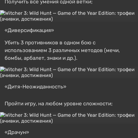
Получить все умения одной ветки;
«Диверсификация»
Убить 3 противников в одном бою с
использованием 3 различных методов (мечи,
бомбы, арбалет, знаки и др.).
«Дитя-Неожиданность»
Пройти игру, на любом уровне сложности;
«Драчун»