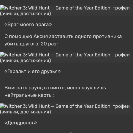
«Враг моего врага»
С помощью Аксия заставить одного противника
убить другого. 20 раз;
«Геральт и его друзья»
Выиграть раунд в гвинте, используя лишь
нейтральные карты;
«Дендролог»