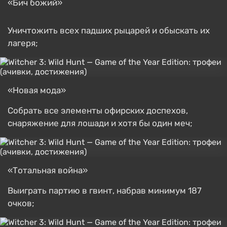
«Бич божий»
Уничтожить всех падших рыцарей и обыскать их
лагеря;
«Новая мода»
Собрать все элементы офирских доспехов,
снаряжение для лошади и хотя бы один меч;
«Тотальная война»
Выиграть партию в гвинт, набрав минимум 187
очков;