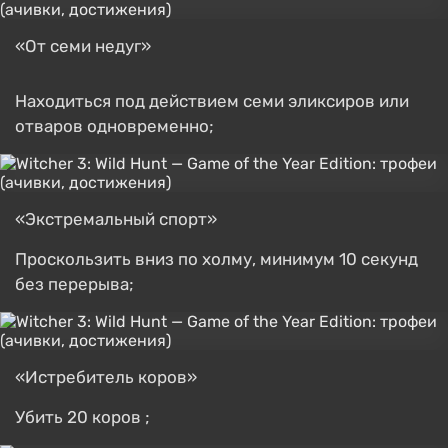
«От семи недуг»
Находиться под действием семи эликсиров или
отваров одновременно;
«Экстремальный спорт»
Проскользить вниз по холму, минимум 10 секунд
без перерыва;
«Истребитель коров»
Убить 20 коров ;