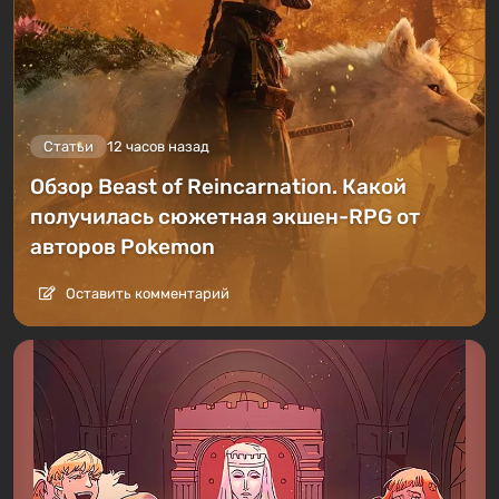
Статьи
12 часов назад
Обзор Beast of Reincarnation. Какой
получилась сюжетная экшен-RPG от
авторов Pokemon
Оставить комментарий