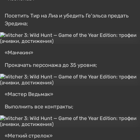
Посетить Тир на Лиа и убедить Ге'эльса предать
Эредина;
«Манчкин»
Прокачать персонажа до 35 уровня;
«Мастер Ведьмак»
Выполнить все контракты;
«Меткий стрелок»