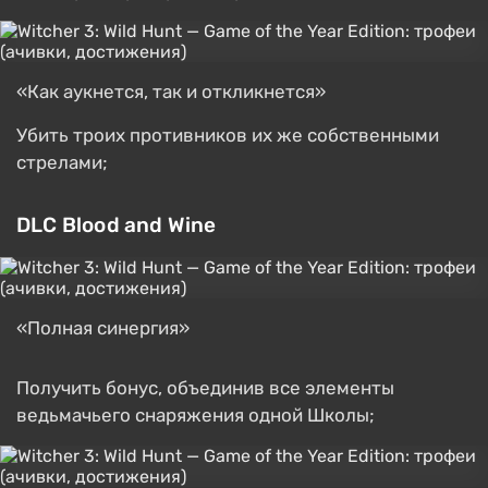
«Как аукнется, так и откликнется»
Убить троих противников их же собственными
стрелами;
DLC Blood and Wine
«Полная синергия»
Получить бонус, объединив все элементы
ведьмачьего снаряжения одной Школы;