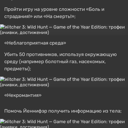
Пройти игру на уровне сложности «Боль и
страдания!» или «На смерть!»;
«Неблагоприятная среда»
Убить 50 противников, используя окружающую
среду (например болотный газ, насекомых,
предметы);
«Некромантия»
Помочь Йеннифэр получить информацию из тела;