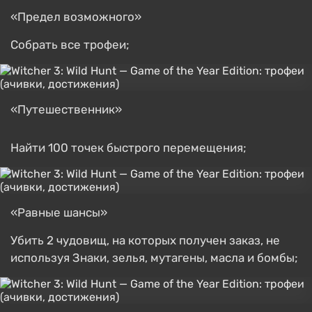
«Предел возможного»
Собрать все трофеи;
«Путешественник»
Найти 100 точек быстрого перемещения;
«Равные шансы»
Убить 2 чудовищ, на которых получен заказ, не
используя Знаки, зелья, мутагены, масла и бомбы;