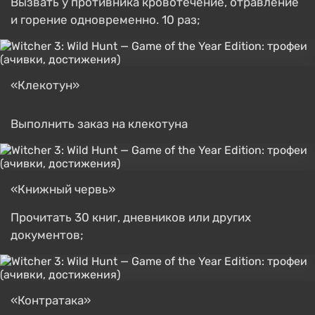
Вызвать у противника кровотечение, отравление
и горение одновременно. 10 раз;
«Клекотун»
Выполнить заказ на клекотуна
«Книжный червь»
Прочитать 30 книг, дневников или других
документов;
«Контратака»