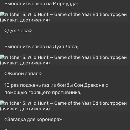
Выполнить заказ на Морвудда;
«Дух Леса»
Выполнить заказ на Духа Леса;
«Живой запал»
10 раз поджечь газ из бомбы Сон Дракона с
помощью горящего противника;
«Загадка для коронера»