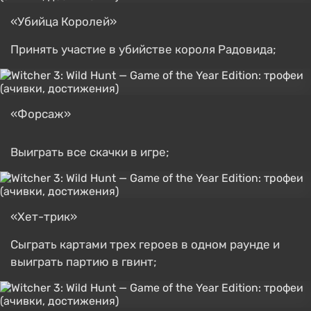
«Убийца Королей»
Принять участие в убийстве короля Радовида;
«Форсаж»
Выиграть все скачки в игре;
«Хет-трик»
Сыграть картами трех героев в одном раунде и
выиграть партию в гвинт;