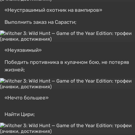
«Неустрашимый охотник на вампиров»
Выполнить заказ на Сарасти;
«Неуязвимый»
Победить противника в кулачном бою, не потеряв
жизней;
«Нечто большее»
Найти Цири;