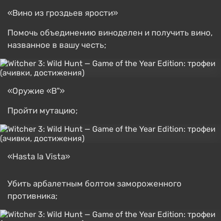
«Вино из гроздьев ярости»
Помочь объединению виноделен и получить вино,
названное в вашу честь;
«Оружие «В"»
Пройти мутацию;
«Hasta la Vista»
Убить арбалетным болтом замороженного
противника;