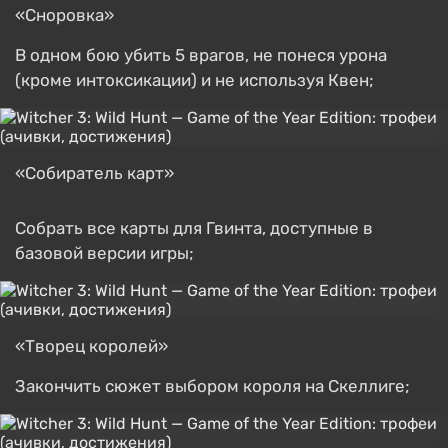
«Сноровка»
В одном бою убить 5 врагов, не понеся урона
(кроме интоксикации) и не используя Квен;
«Собиратель карт»
Собрать все карты для Гвинта, доступные в
базовой версии игры;
«Творец королей»
Закончить сюжет выбором короля на Скеллиге;