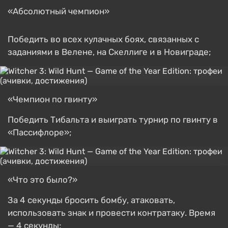
«Абсолютный чемпион»
Победить во всех кулачных боях, связанных с
заданиями в Велене, на Скеллиге и в Новиграде;
«Чемпион по гвинту»
Победить Тибальта и выиграть турнир по гвинту в
«Пассифлоре»;
«Что это было?»
За 4 секунды бросить бомбу, атаковать,
использовать знак и провести контратаку. Время
— 4 секунды;