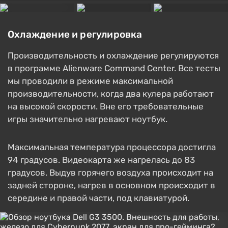
Охлаждение и регулировка
Производительность и охлаждение регулируются
в программе Alienware Command Center. Все тесты
мы проводили в режиме максимальной
производительности, когда два кулера работают
на высокой скорости. Вне его требовательные
игры значительно нагревают ноутбук.
Максимальная температура процессора достигла
94 градусов. Видеокарта же нагрелась до 83
градусов. Выдув горячего воздуха происходит на
задней стороне, нагрев в основном происходит в
середине и правой части, под клавиатурой.