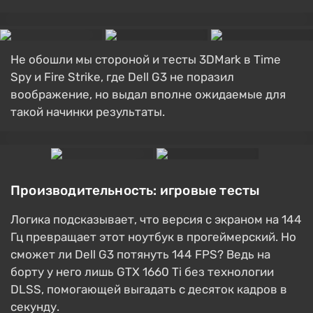
Не обошли мы стороной и тесты 3DMark в Time
Spy и Fire Strike, где Dell G3 не поразил
воображение, но выдал вполне ожидаемые для
такой начинки результаты.
Производительность: игровые тесты
Логика подсказывает, что версия с экраном на 144
Гц превращает этот ноутбук в прогеймерский. Но
сможет ли Dell G3 потянуть 144 FPS? Ведь на
борту у него лишь GTX 1660 Ti без технологии
DLSS, помогающей выгадать с десяток кадров в
секунду.