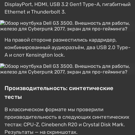
DisplayPort, HDMI, USB 3.2 Gen1 Type-A, гигабитный
Ethernet и Thunderbolt 3.
На правой стороне разместились кардридер,
комбинированный аудиоразъём, два USB 2.0 Type-
A и слот Kensington lock.
Производительность: синтетические
тесты
В классическом формате мы проверили
производительность в следующих синтетических
тестах: CPU-Z, Cinebench R20 и Crystal Disk Mark.
Результаты — на скриншотах.