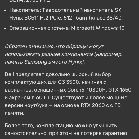
Накопитель: Твердотельный накопитель SK
Hynix BC511 M.2 PCIe, 512 Гбайт (класс 35/40)
Операционная система: Microsoft Windows 10
Обратим внимание, что образцы могут
использовать разные компоненты (например,
память Samsung вместо Hynix).
Dell предлагает довольно широкий выбор
комплектующих для G3 3500, начиная с
вариантов, оснащенных Core i5-10300H, GTX 1650
и экраном в 60 Гц. Существуют и более мощные
версии ноутбука — на основе RTX 2060 с 6 ГБ
памяти.
Более того, комплектацию можно улучшить
самостоятельно, при этом не потеряв гарантию.