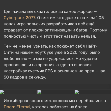
Для начала мы схватились за самое жаркое —
Cyberpunk 2077
. Отметим, что даже с патчем 1.05
новая игра польских разработчиков всё ещё
страдает от плохой оптимизации и багов. Поэтому
полностью чистым этот тест назвать нельзя.
Тем не менее, узнать, как покажет себя Найт-
Сити на нашем ноутбуке уже в 2020 году, было
любопытно — и мы не удержались. Но чуда не
произошло, и на средних, а где-то и низких
настройках счетчик FPS в основном не превышал
50 кадров в секунду.
Из киберпанкового мегаполиса мы перебрались в
Doom Eternal
, которая работает на более