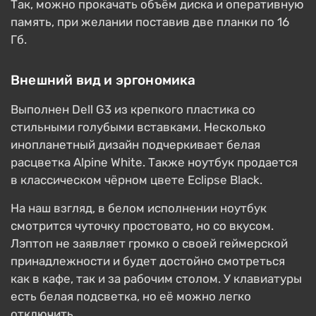
Так, можно прокачать объём диска и оперативную
память, при желании поставив две планки по 16
Гб.
Внешний вид и эргономика
Выполнен Dell G3 из крепкого пластика со
стильными голубыми вставками. Несколько
инопланетный дизайн подчеркивает белая
расцветка Alpine White. Также ноутбук продается
в классическом чёрном цвете Eclipse Black.
На наш взгляд, в белом исполнении ноутбук
смотрится чуточку простовато, но со вкусом.
Лэптоп не заявляет громко о своей геймерской
принадлежности и будет достойно смотреться
как в кафе, так и за рабочим столом. У клавиатуры
есть белая подсветка, но её можно легко
отключить.