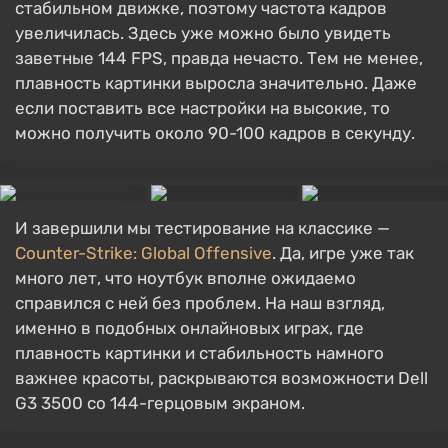
стабильном движке, поэтому частота кадров
увеличилась. Здесь уже можно было увидеть
заветные 144 FPS, правда нечасто. Тем не менее,
плавность картинки выросла значительно. Даже
если поставить все настройки на высокие, то
можно получить около 90-100 кадров в секунду.
И завершили мы тестирование на классике —
Counter-Strike: Global Offensive
. Да, игре уже так
много лет, что ноутбук вполне ожидаемо
справился с ней без проблем. На наш взгляд,
именно в подобных онлайновых играх, где
плавность картинки и стабильность намного
важнее красоты, раскрываются возможности Dell
G3 3500 cо 144-герцовым экраном.