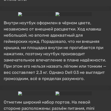
Внутри ноутбук оформлен в чёрном цвете,
независимо от внешней расцветки. Ход клавиш
небольшой, но вполне адекватный для
геймерских нужд. Порадовало, что ни внешняя
крышка, ни площадка внутри не прогибается при
нажатиях, поэтому ноутбук производит
замечательное впечатление в плане надёжности.
При этом его нельзя назвать лёгким или тонким —
вес составляет 2,3 кг. Однако Dell G3 не выглядит
громоздким, всё в пределах разумного.
Отметим широкий набор портов. На левой
стороне расположены: разъём питания, mini