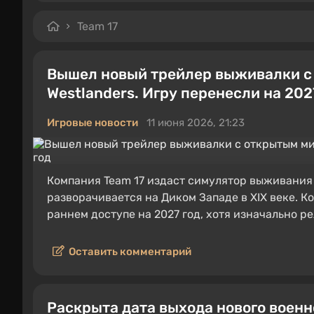
Team 17
Вышел новый трейлер выживалки с
Westlanders. Игру перенесли на 202
Игровые новости
11 июня 2026, 21:23
Компания Team 17 издаст симулятор выживани
разворачивается на Диком Западе в XIX веке. К
раннем доступе на 2027 год, хотя изначально ре
Оставить комментарий
Раскрыта дата выхода нового военн