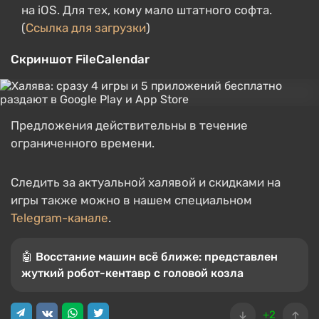
на iOS. Для тех, кому мало штатного софта.
(
Ссылка для загрузки
)
Скриншот FileCalendar
Предложения действительны в течение
ограниченного времени.
Следить за актуальной халявой и скидками на
игры также можно в нашем специальном
Telegram-канале
.
🤖 Восстание машин всё ближе: представлен
жуткий робот-кентавр с головой козла
+2