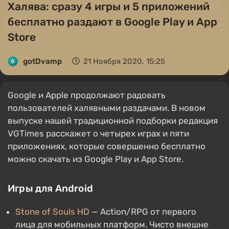
Халява: сразу 4 игры и 5 приложений
бесплатно раздают в Google Play и App
Store
gotDvamp
21 Ноября 2020, 15:25
Google и Apple продолжают радовать
пользователей халявными раздачами. В новом
выпуске нашей традиционной подборки редакция
VGTimes расскажет о четырех играх и пяти
приложениях, которые совершенно бесплатно
можно скачать из Google Play и App Store.
Игры для Android
Stone of Souls HD
— Action/RPG от первого
лица для мобильных платформ. Чисто внешне