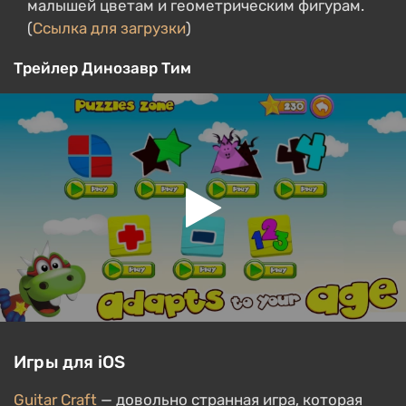
малышей цветам и геометрическим фигурам.
(
Ссылка для загрузки
)
Трейлер Динозавр Тим
Игры для iOS
Guitar Craft
— довольно странная игра, которая