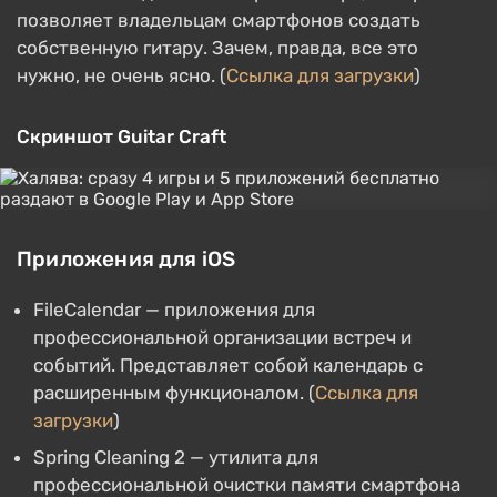
позволяет владельцам смартфонов создать
собственную гитару. Зачем, правда, все это
нужно, не очень ясно. (
Ссылка для загрузки
)
Скриншот Guitar Craft
Приложения для iOS
FileCalendar — приложения для
профессиональной организации встреч и
событий. Представляет собой календарь с
расширенным функционалом. (
Ссылка для
загрузки
)
Spring Cleaning 2 — утилита для
профессиональной очистки памяти смартфона