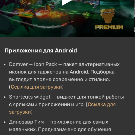
Приложения для Android
Domver — Icon Pack — пакет альтернативных
иконок для гаджетов на Android. Подборка
выглядит вполне современно и стильно.
(
Ссылка для загрузки
)
Shortcuts widget — виджет для тонкой работы
с ярлыками приложений и игр. (
Ссылка для
загрузки
)
Динозавр Тим — приложение для самых
маленьких. Предназначено для обучения