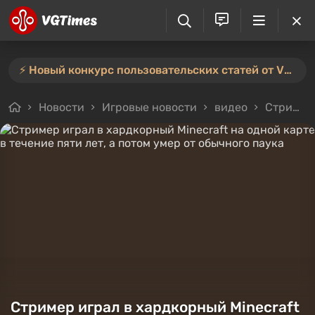
⚡️ Новый конкурс пользовательских статей от VGTimes — участвуйте тут ⚡️
Новости
Игровые новости
видео
Стример играл в хардкорный Minecraft на одной карте в течение пяти лет, а потом умер от обычного паука
Стример играл в хардкорный Minecraft