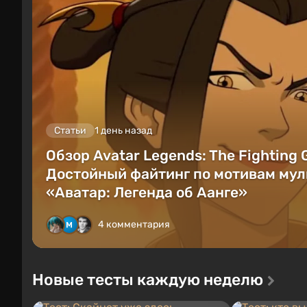
Статьи
1 день назад
Обзор Avatar Legends: The Fighting
Достойный файтинг по мотивам мул
«Аватар: Легенда об Аанге»
4 комментария
Новые тесты каждую неделю