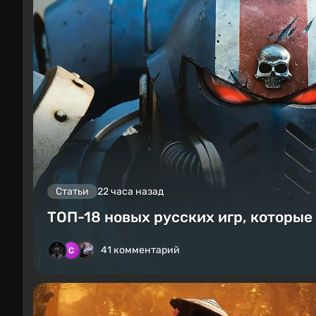
Статьи
22 часа назад
ТОП-18 новых русских игр, которые
41 комментарий