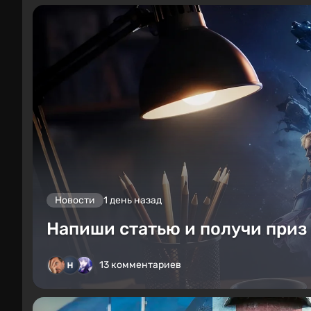
Новости
1 день назад
Напиши статью и получи приз 
13 комментариев