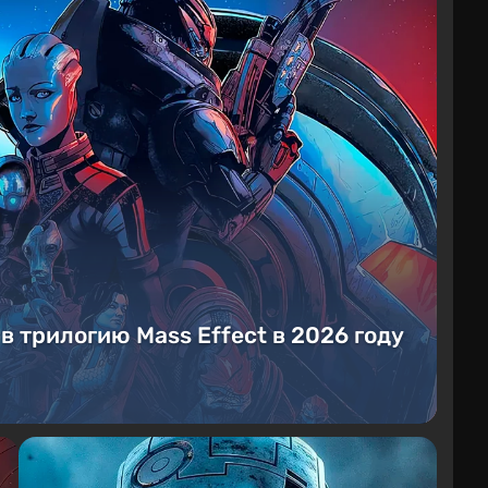
 в трилогию Mass Effect в 2026 году