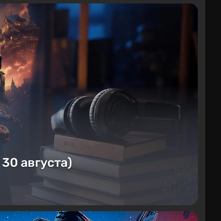
 30 августа)