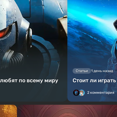
Статьи
1 день назад
 любят по всему миру
Стоит ли играть
2 комментария