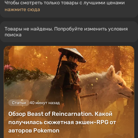
Чтобы смотреть только товары с лучшими ценами
нажмите сюда
Товары не найдены. Попробуйте изменить условия
поиска
Статьи
40 минут назад
Обзор Beast of Reincarnation. Какой
получилась сюжетная экшен-RPG от
авторов Pokemon