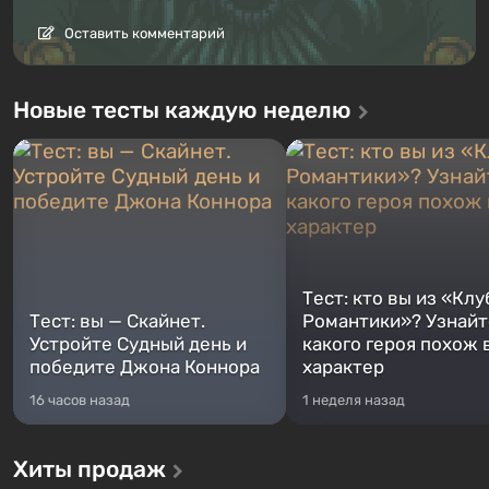
Оставить комментарий
Новые тесты каждую неделю
Тест: кто вы из «Клу
Тест: вы — Скайнет.
Романтики»? Узнайте
Устройте Судный день и
какого героя похож 
победите Джона Коннора
характер
16 часов назад
1 неделя назад
Хиты продаж