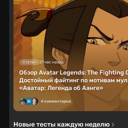
Статьи
21 час назад
Обзор Avatar Legends: The Fighting
Достойный файтинг по мотивам мул
«Аватар: Легенда об Аанге»
4 комментария
Новые тесты каждую неделю