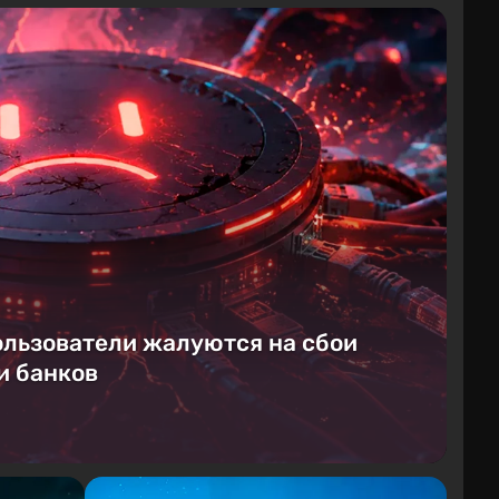
ользователи жалуются на сбои
и банков