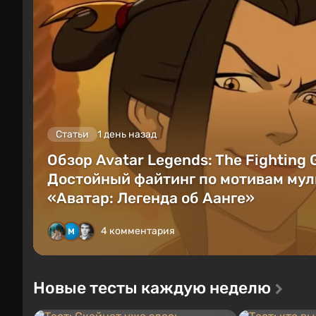
Статьи
1 день назад
Обзор Avatar Legends: The Fighting
Достойный файтинг по мотивам мул
«Аватар: Легенда об Аанге»
4 комментария
Новые тесты каждую неделю