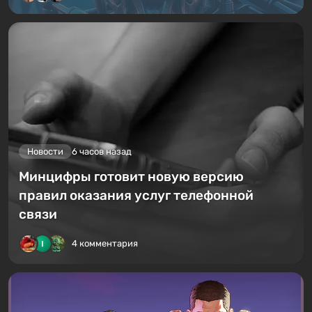
Новости
6 часов назад
Минцифры готовит новую версию
правил оказания услуг телефонной
связи
4 комментария