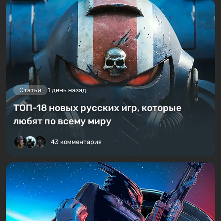
Статьи
1 день назад
ТОП-18 новых русских игр, которые
любят по всему миру
43 комментария