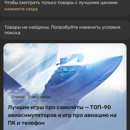
Чтобы смотреть только товары с лучшими ценами
нажмите сюда
Товары не найдены. Попробуйте изменить условия
поиска
Статьи
3 часа назад
Лучшие игры про самолёты — ТОП-90
авиасимуляторов и игр про авиацию на
ПК и телефон