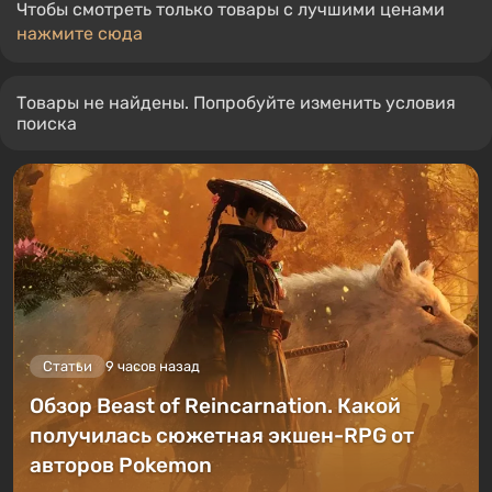
Чтобы смотреть только товары с лучшими ценами
нажмите сюда
Товары не найдены. Попробуйте изменить условия
поиска
Статьи
9 часов назад
Обзор Beast of Reincarnation. Какой
получилась сюжетная экшен-RPG от
авторов Pokemon