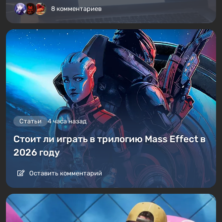
8 комментариев
Статьи
4 часа назад
Стоит ли играть в трилогию Mass Effect в
2026 году
Оставить комментарий