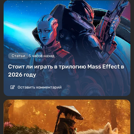
Статьи
5 часов назад
Стоит ли играть в трилогию Mass Effect в
2026 году
Оставить комментарий