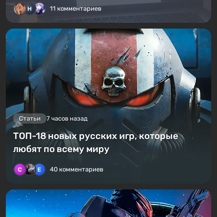
11 комментариев
Статьи
7 часов назад
ТОП-18 новых русских игр, которые
любят по всему миру
40 комментариев