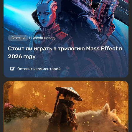
Статьи
11 часов назад
Стоит ли играть в трилогию Mass Effect в
2026 году
Оставить комментарий