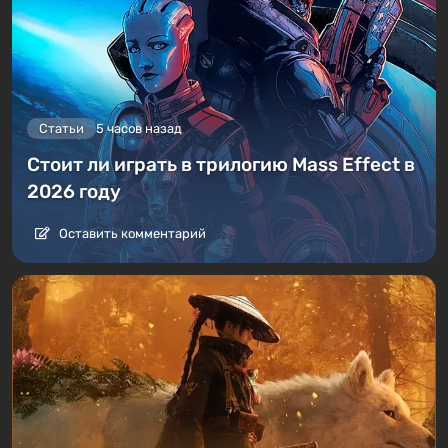
Статьи
5 часов назад
Стоит ли играть в трилогию Mass Effect в
2026 году
Оставить комментарий