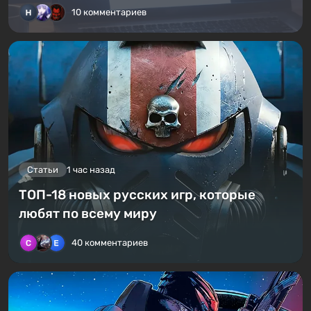
10 комментариев
Статьи
1 час назад
ТОП-18 новых русских игр, которые
любят по всему миру
40 комментариев