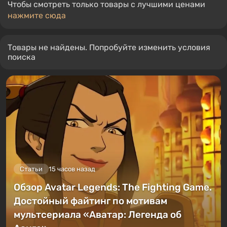
Чтобы смотреть только товары с лучшими ценами
нажмите сюда
Товары не найдены. Попробуйте изменить условия
поиска
Статьи
15 часов назад
Обзор Avatar Legends: The Fighting Game.
Достойный файтинг по мотивам
мультсериала «Аватар: Легенда об