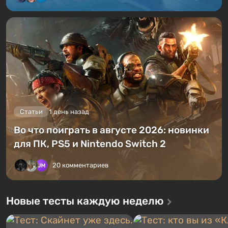
Статьи
1 день назад
Во что поиграть в августе 2026: новинки
для ПК, PS5 и Nintendo Switch 2
20 комментариев
Новые тесты каждую неделю