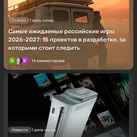
Статьи
1 день назад
Самые ожидаемые российские игры
2026-2027: 15 проектов в разработке, за
которыми стоит следить
14 комментариев
Новости
1 день назад