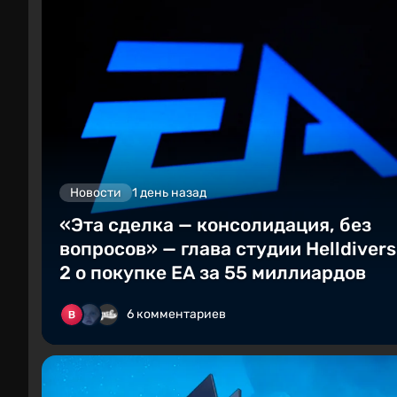
Новости
1 день назад
«Эта сделка — консолидация, без
вопросов» — глава студии Helldivers
2 о покупке EA за 55 миллиардов
6 комментариев