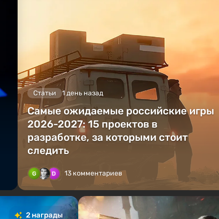
Статьи
1 день назад
Самые ожидаемые российские игры
2026-2027: 15 проектов в
разработке, за которыми стоит
следить
13 комментариев
2 награды