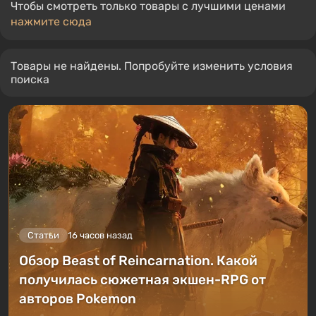
Чтобы смотреть только товары с лучшими ценами
нажмите сюда
Товары не найдены. Попробуйте изменить условия
поиска
Статьи
16 часов назад
Обзор Beast of Reincarnation. Какой
получилась сюжетная экшен-RPG от
авторов Pokemon