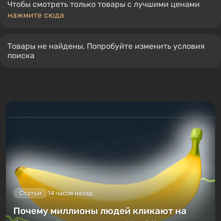
Чтобы смотреть только товары с лучшими ценами
нажмите сюда
Товары не найдены. Попробуйте изменить условия
поиска
Статьи
14 часов назад
Почему миллионы людей кликают на