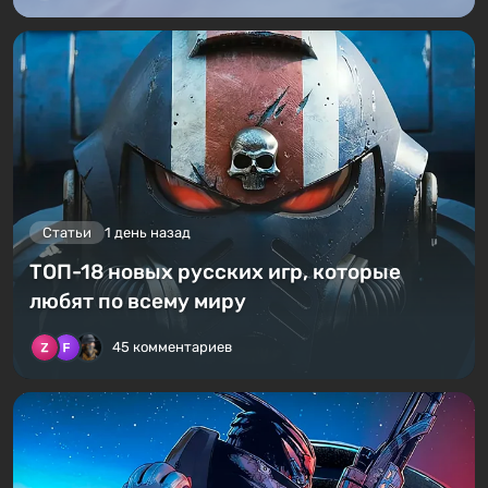
Статьи
1 день назад
ТОП-18 новых русских игр, которые
любят по всему миру
45 комментариев