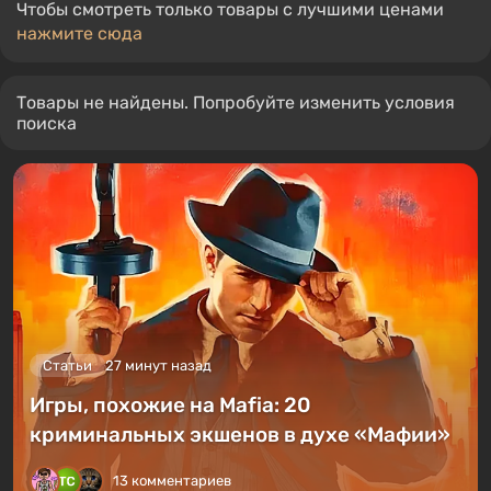
Чтобы смотреть только товары с лучшими ценами
нажмите сюда
Товары не найдены. Попробуйте изменить условия
поиска
Статьи
27 минут назад
Игры, похожие на Mafia: 20
криминальных экшенов в духе «Мафии»
13 комментариев