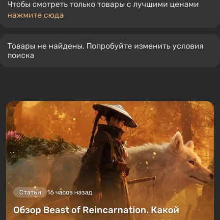
Чтобы смотреть только товары с лучшими ценами
нажмите сюда
Товары не найдены. Попробуйте изменить условия
поиска
Статьи
16 часов назад
Обзор Beast of Reincarnation. Какой