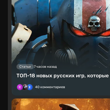
Статьи
7 часов назад
ТОП-18 новых русских игр, которые
40 комментариев