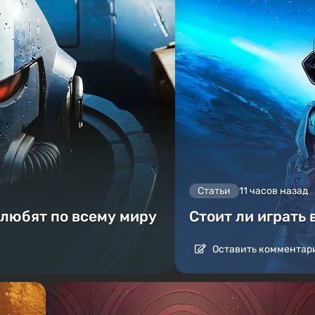
Статьи
11 часов назад
 любят по всему миру
Стоит ли играть 
Оставить комментар