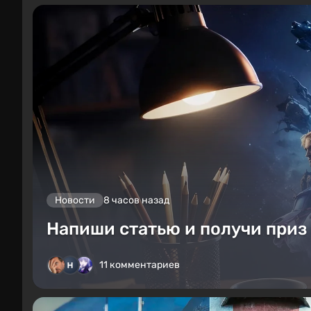
Новости
8 часов назад
Напиши статью и получи приз 
11 комментариев