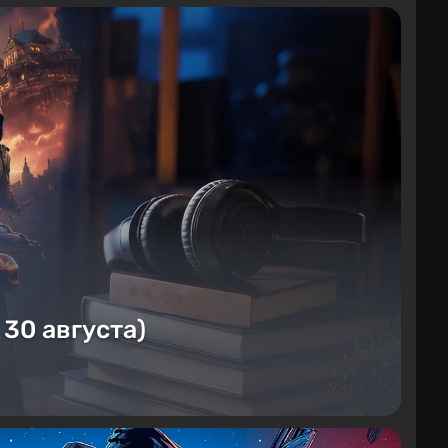
 30 августа)