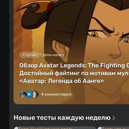
Статьи
1 день назад
Обзор Avatar Legends: The Fighting
Достойный файтинг по мотивам мул
«Аватар: Легенда об Аанге»
4 комментария
Новые тесты каждую неделю