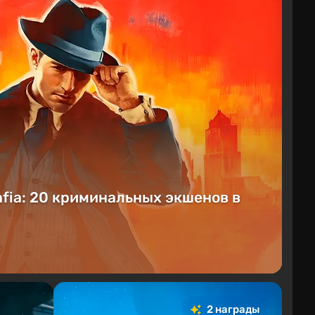
fia: 20 криминальных экшенов в
2 награды