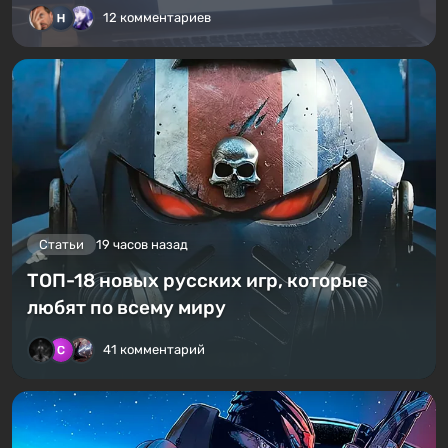
12 комментариев
Статьи
19 часов назад
ТОП-18 новых русских игр, которые
любят по всему миру
41 комментарий