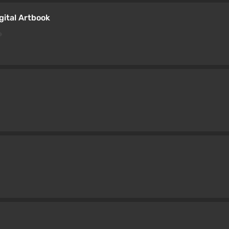
gital Artbook