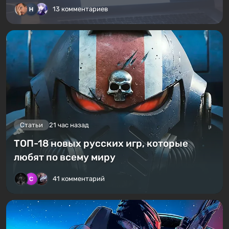
13 комментариев
Статьи
21 час назад
ТОП-18 новых русских игр, которые
любят по всему миру
41 комментарий