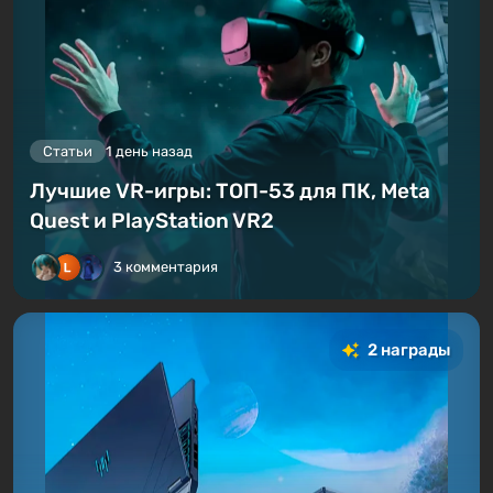
Статьи
1 день назад
Лучшие VR-игры: ТОП-53 для ПК, Meta
Quest и PlayStation VR2
3 комментария
2 награды